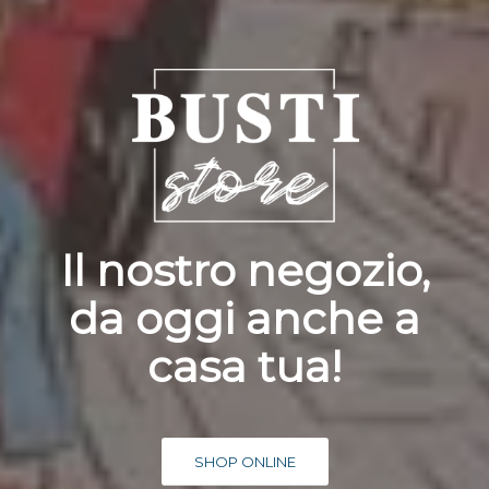
Il nostro negozio,
da oggi anche a
casa tua!
SHOP ONLINE