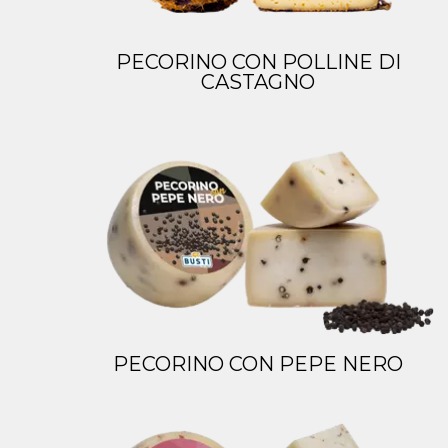
PECORINO CON POLLINE DI
CASTAGNO
PECORINO CON PEPE NERO