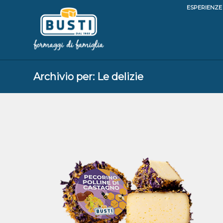
ESPERIENZE
Archivio per: Le delizie