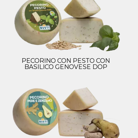
PECORINO CON PESTO CON
BASILICO GENOVESE DOP