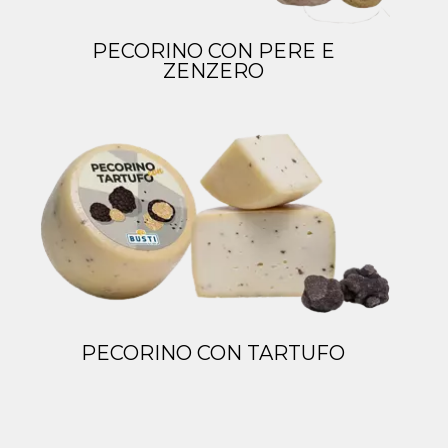
PECORINO CON PERE E
ZENZERO
PECORINO CON TARTUFO