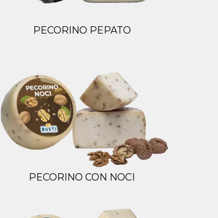
PECORINO PEPATO
PECORINO CON NOCI