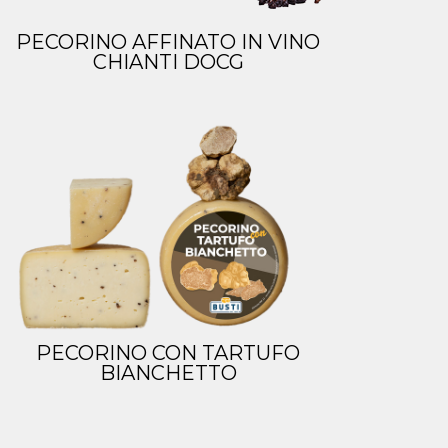
PECORINO AFFINATO IN VINO
CHIANTI DOCG
PECORINO CON TARTUFO
BIANCHETTO