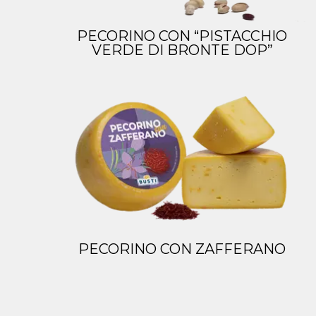
PECORINO CON “PISTACCHIO
VERDE DI BRONTE DOP”
PECORINO CON ZAFFERANO