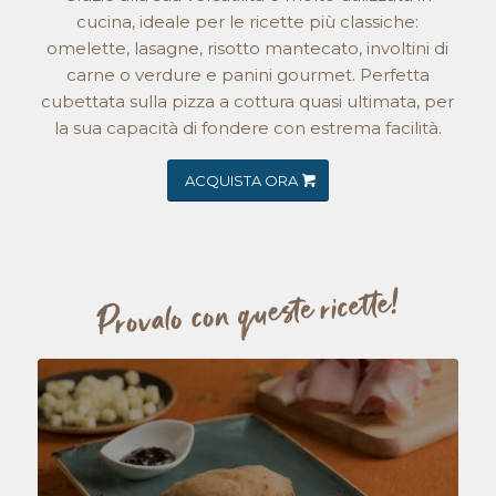
cucina, ideale per le ricette più classiche:
omelette, lasagne, risotto mantecato, involtini di
carne o verdure e panini gourmet. Perfetta
cubettata sulla pizza a cottura quasi ultimata, per
la sua capacità di fondere con estrema facilità.
ACQUISTA ORA