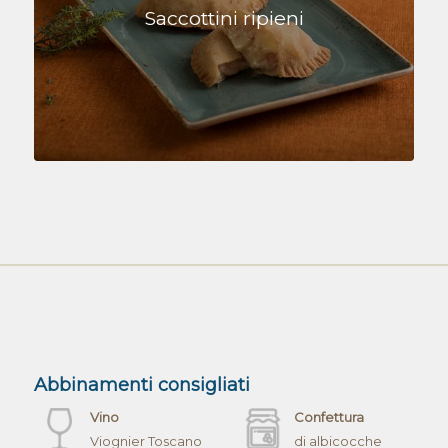
Saccottini ripieni
Abbinamenti consigliati
Vino
Confettura
Viognier Toscano
di albicocche