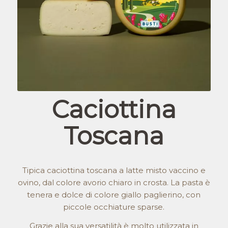
Caciottina
Toscana
Tipica caciottina toscana a latte misto vaccino e
ovino, dal colore avorio chiaro in crosta. La pasta è
tenera e dolce di colore giallo paglierino, con
piccole occhiature sparse.
Grazie alla sua versatilità è molto utilizzata in