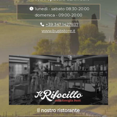
lunedì - sabato 08:30-20:00
domenica - 09:00-20:00
+39 347 1427837
www.bustistore.it
Il nostro ristorante