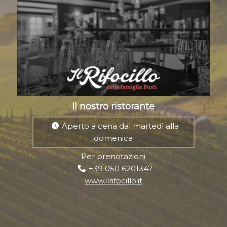
Il nostro ristorante
Aperto a cena dal martedì alla
domenica
Per prenotazioni
+39 050 6201347
www.ilrifocillo.it