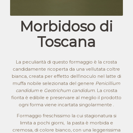
Morbidoso di
Toscana
La peculiarità di questo formaggio è la crosta
candidamente ricoperta da una vellutata coltre
bianca, creata per effetto dell’inoculo nel latte di
muffa nobile selezionata del genere
Penicillium
candidum
e
Geotrichum candidum
. La crosta
fiorita è edibile e preservare al meglio il prodotto
ogni forma viene incartata singolarmente .
Formaggio freschissimo la cui stagionatura si
limita a pochi giorni, la pasta è morbida e
cremosa, di colore bianco, con una leggerissima