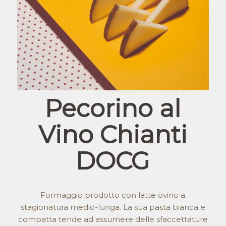
Pecorino al
Vino Chianti
DOCG
Formaggio prodotto con latte ovino a
stagionatura medio-lunga. La sua pasta bianca e
compatta tende ad assumere delle sfaccettature