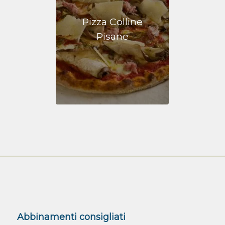
Pizza Colline
Pisane
Abbinamenti consigliati