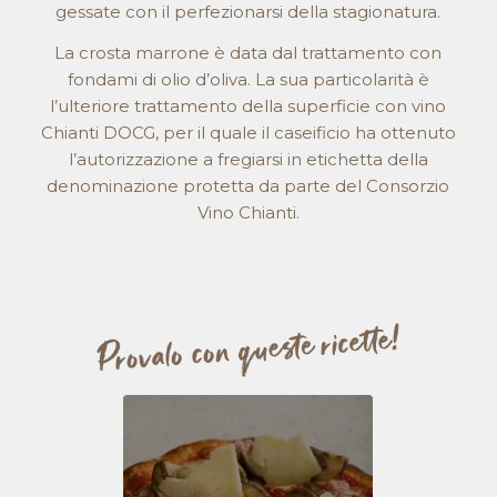
gessate con il perfezionarsi della stagionatura.
La crosta marrone è data dal trattamento con
fondami di olio d’oliva. La sua particolarità è
l’ulteriore trattamento della superficie con vino
Chianti DOCG, per il quale il caseificio ha ottenuto
l’autorizzazione a fregiarsi in etichetta della
denominazione protetta da parte del Consorzio
Vino Chianti.