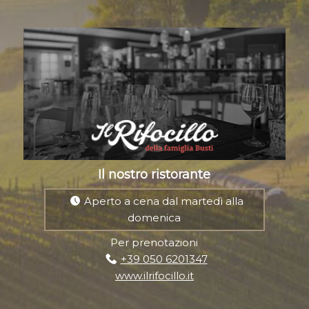
Il nostro ristorante
Aperto a cena dal martedì alla
domenica
Per prenotazioni
+39 050 6201347
www.ilrifocillo.it