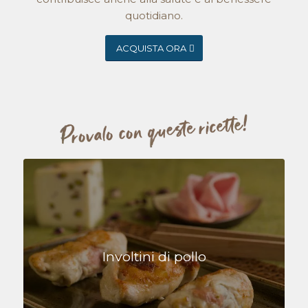
quotidiano.
ACQUISTA ORA
Involtini di pollo