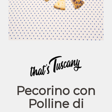
Pecorino con
Polline di