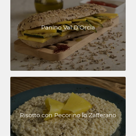
Panino Val D’Orcia
Risotto con Pecorino lo Zafferano