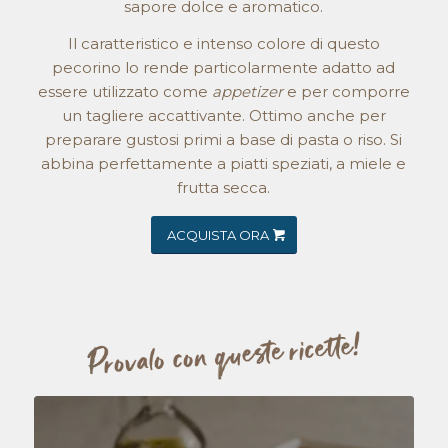
sapore dolce e aromatico.
Il caratteristico e intenso colore di questo
pecorino lo rende particolarmente adatto ad
essere utilizzato come
appetizer
e per comporre
un tagliere accattivante. Ottimo anche per
preparare gustosi primi a base di pasta o riso. Si
abbina perfettamente a piatti speziati, a miele e
frutta secca.
ACQUISTA ORA