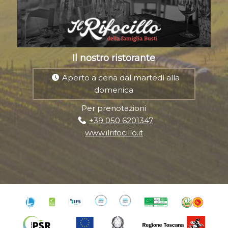
Il nostro ristorante
Aperto a cena dal martedì alla
domenica
Per prenotazioni
+39 050 6201347
www.ilrifocillo.it