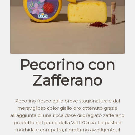
Pecorino con
Zafferano
Pecorino fresco dalla breve stagionatura e dal
meraviglioso color giallo oro ottenuto grazie
all’aggiunta di una ricca dose di pregiato zafferano
prodotto nel parco della Val D’Orcia. La pasta è
morbida e compatta, il profumo avvolgente, il