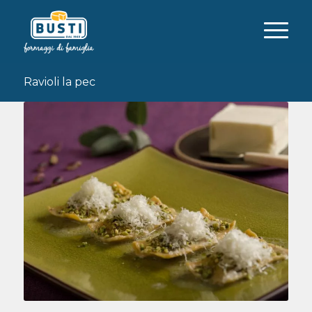
Ravioli la pec