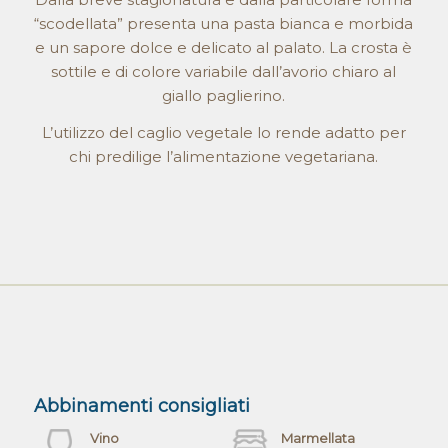
“scodellata” presenta una pasta bianca e morbida
e un sapore dolce e delicato al palato. La crosta è
sottile e di colore variabile dall’avorio chiaro al
giallo paglierino.
L’utilizzo del caglio vegetale lo rende adatto per
chi predilige l’alimentazione vegetariana.
Abbinamenti consigliati
Vino
Marmellata