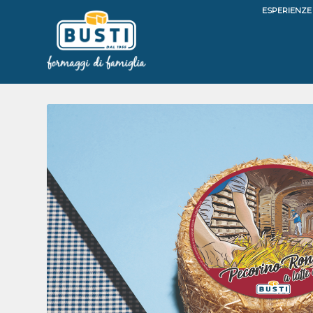
ESPERIENZE