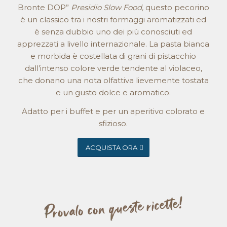
Bronte DOP”
Presidio
Slow Food,
questo pecorino
è un classico tra i nostri formaggi aromatizzati ed
è senza dubbio uno dei più conosciuti ed
apprezzati a livello internazionale. La pasta bianca
e morbida è costellata di grani di pistacchio
dall’intenso colore verde tendente al violaceo,
che donano una nota olfattiva lievemente tostata
e un gusto dolce e aromatico.
Adatto per i buffet e per un aperitivo colorato e
sfizioso.
ACQUISTA ORA