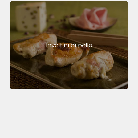
Involtini di pollo