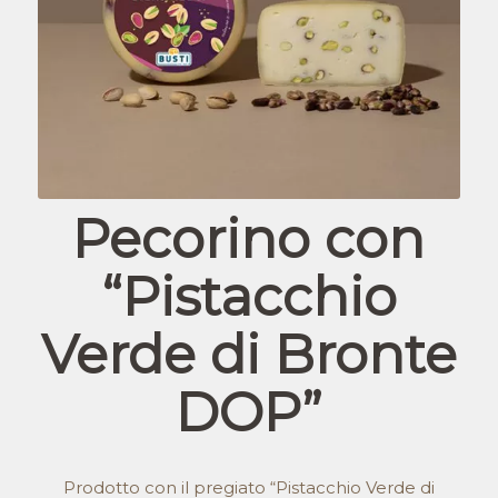
Pecorino con
“Pistacchio
Verde di Bronte
DOP”
Prodotto con il pregiato “Pistacchio Verde di