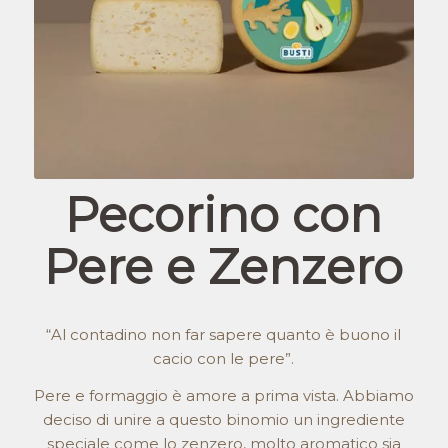
Pecorino con
Pere e Zenzero
“Al contadino non far sapere quanto è buono il
cacio con le pere”.
Pere e formaggio è amore a prima vista. Abbiamo
deciso di unire a questo binomio un ingrediente
speciale come lo zenzero, molto aromatico sia