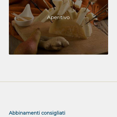
Aperitivo
Abbinamenti consigliati