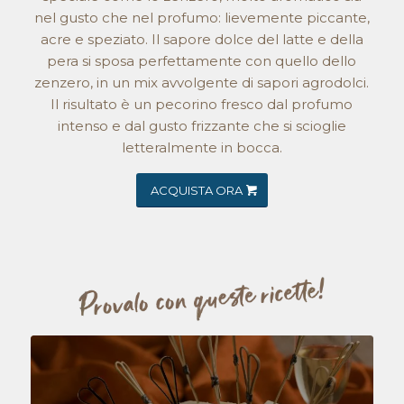
nel gusto che nel profumo: lievemente piccante,
acre e speziato. Il sapore dolce del latte e della
pera si sposa perfettamente con quello dello
zenzero, in un mix avvolgente di sapori agrodolci.
Il risultato è un pecorino fresco dal profumo
intenso e dal gusto frizzante che si scioglie
letteralmente in bocca.
ACQUISTA ORA